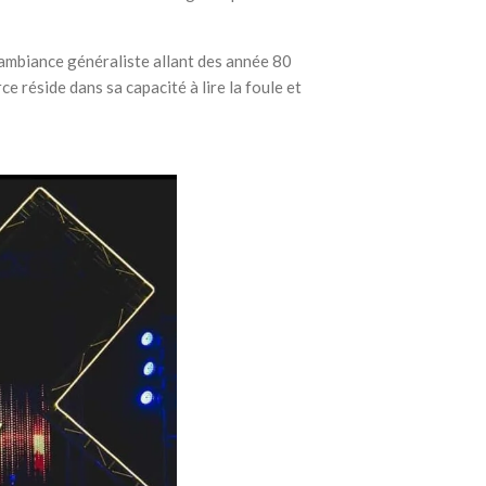
ambiance généraliste allant des année 80
e réside dans sa capacité à lire la foule et