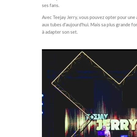
ses fans.
Avec Teejay Jerry, vous pouvez opter pour une 
aux tubes d'aujourd'hui. Mais sa plus grande forc
à adapter son set.