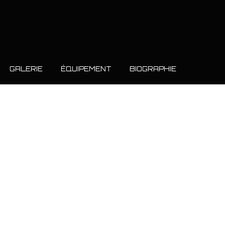
GALERIE
ÉQUIPEMENT
BIOGRAPHIE