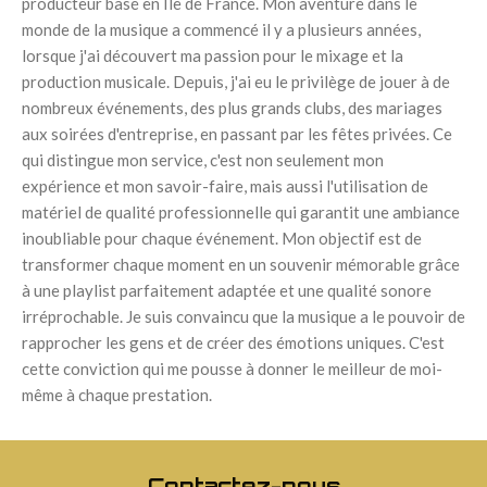
producteur basé en Ile de France. Mon aventure dans le
monde de la musique a commencé il y a plusieurs années,
lorsque j'ai découvert ma passion pour le mixage et la
production musicale. Depuis, j'ai eu le privilège de jouer à de
nombreux événements, des plus grands clubs, des mariages
aux soirées d'entreprise, en passant par les fêtes privées. Ce
qui distingue mon service, c'est non seulement mon
expérience et mon savoir-faire, mais aussi l'utilisation de
matériel de qualité professionnelle qui garantit une ambiance
inoubliable pour chaque événement. Mon objectif est de
transformer chaque moment en un souvenir mémorable grâce
à une playlist parfaitement adaptée et une qualité sonore
irréprochable. Je suis convaincu que la musique a le pouvoir de
rapprocher les gens et de créer des émotions uniques. C'est
cette conviction qui me pousse à donner le meilleur de moi-
même à chaque prestation.
Contactez-nous