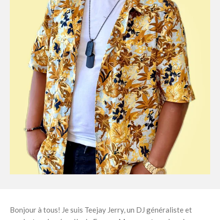
Bonjour à tous! Je suis Teejay Jerry, un DJ généraliste et